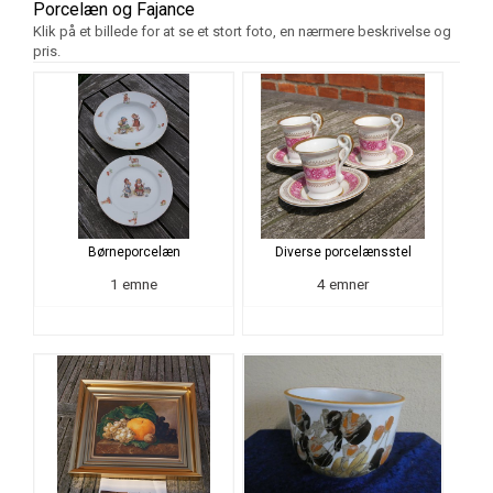
Porcelæn og Fajance
Klik på et billede for at se et stort foto, en nærmere beskrivelse og
pris.
Børneporcelæn
Diverse porcelænsstel
1 emne
4 emner