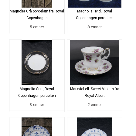
Magnolia Grå porcelæn fra Royal
Magnolia Hvid, Royal
Copenhagen
Copenhagen porcelæn
5 emner
8 emner
Magnolia Sort, Royal
Markviol ell. Sweet Violets fra
Copenhagen porcelæn
Royal Albert
3 emner
2 emner