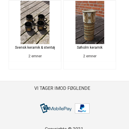
Svensk keramik & stentøj
Søholm keramik
2 emner
2 emner
VI TAGER IMOD FØGLENDE