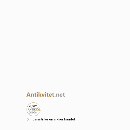
Din garanti for en sikker handel