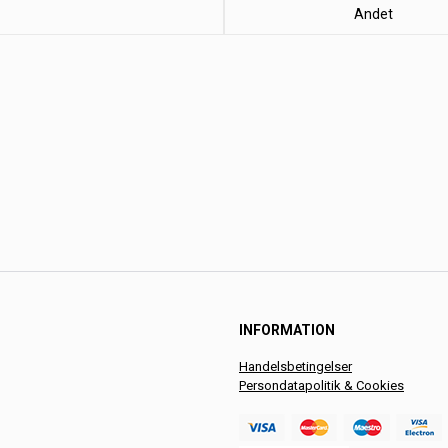
Andet
INFORMATION
Handelsbetingelser
Persondatapolitik & Cookies