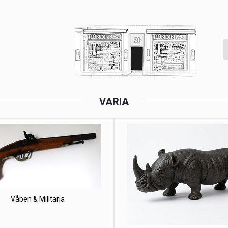
VARIA
Våben & Militaria