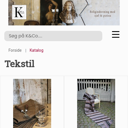
Forside
Katalog
Tekstil