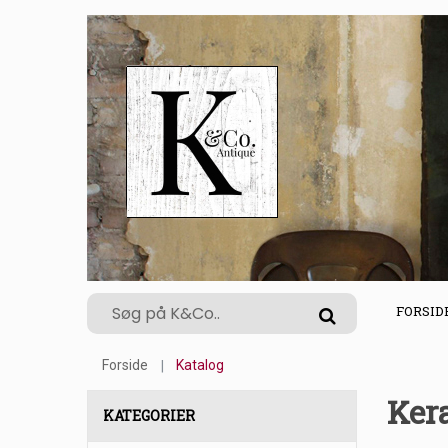
FORSID
Forside
Katalog
Ker
KATEGORIER