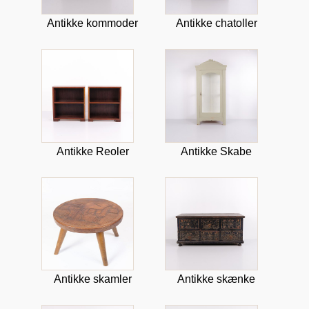
Antikke kommoder
Antikke chatoller
Antikke Reoler
Antikke Skabe
Antikke skamler
Antikke skænke