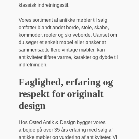
klassisk indretningsstil.
Vores sortiment af antikke møbler til salg
omfatter blandt andet borde, stole, skabe,
kommoder, reoler og skriveborde. Uanset om
du søger et enkelt møbel eller ønsker at
sammensætte flere vintage møbler, kan
antikviteter tilføre varme, karakter og dybde til
indretningen.
Faglighed, erfaring og
respekt for originalt
design
Hos Osted Antik & Design bygger vores
arbejde på over 35 års erfaring med salg af
antikke møbler og vurdering af antikviteter. Vi