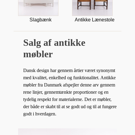
Slagbænk
Antikke Lænestole
Salg af antikke
møbler
Dansk design har gennem årtier været synonymt
med kvalitet, enkelhed og funktionalitet. Antikke
møbler fra Danmark afspejler denne arv gennem
rene linjer, gennemtænkte proportioner og en
tydelig respekt for materialerne. Det er møbler,
der både er skabt til at se godt ud og til at fungere
godt i hverdagen.