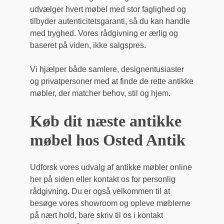
udvælger hvert møbel med stor faglighed og
tilbyder autenticitetsgaranti, så du kan handle
med tryghed. Vores rådgivning er ærlig og
baseret på viden, ikke salgspres.
Vi hjælper både samlere, designentusiaster
og privatpersoner med at finde de rette antikke
møbler, der matcher behov, stil og hjem.
Køb dit næste antikke
møbel hos Osted Antik
Udforsk vores udvalg af antikke møbler online
her på siden eller kontakt os for personlig
rådgivning. Du er også velkommen til at
besøge vores showroom og opleve møblerne
på nært hold, bare skriv til os i kontakt