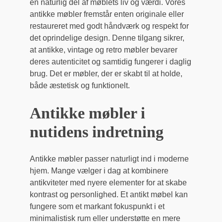
en naturlig del af møblets liv og værdi. Vores
antikke møbler fremstår enten originale eller
restaureret med godt håndværk og respekt for
det oprindelige design. Denne tilgang sikrer,
at antikke, vintage og retro møbler bevarer
deres autenticitet og samtidig fungerer i daglig
brug. Det er møbler, der er skabt til at holde,
både æstetisk og funktionelt.
Antikke møbler i
nutidens indretning
Antikke møbler passer naturligt ind i moderne
hjem. Mange vælger i dag at kombinere
antikviteter med nyere elementer for at skabe
kontrast og personlighed. Et antikt møbel kan
fungere som et markant fokuspunkt i et
minimalistisk rum eller understøtte en mere