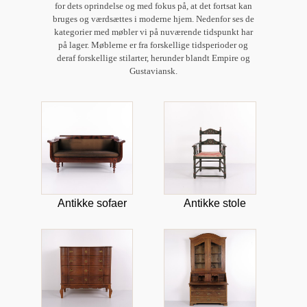
for dets oprindelse og med fokus på, at det fortsat kan
bruges og værdsættes i moderne hjem. Nedenfor ses de
kategorier med møbler vi på nuværende tidspunkt har
på lager. Møblerne er fra forskellige tidsperioder og
deraf forskellige stilarter, herunder blandt Empire og
Gustaviansk.
Antikke sofaer
Antikke stole