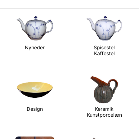
Nyheder
Spisestel
Kaffestel
Design
Keramik
Kunstporcelæn