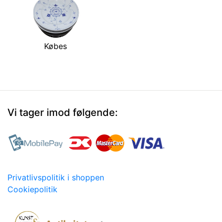
Købes
Vi tager imod følgende:
Privatlivspolitik i shoppen
Cookiepolitik