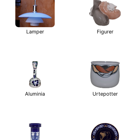
Lamper
Figurer
Aluminia
Urtepotter