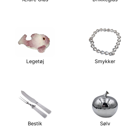
Legetøj
Smykker
Bestik
Sølv