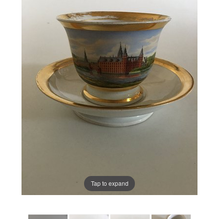
Tap to expand