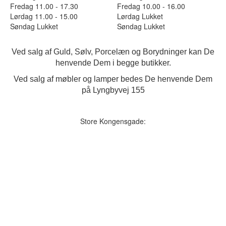
Fredag 11.00 - 17.30
Fredag 10.00 - 16.00
Lørdag 11.00 - 15.00
Lørdag Lukket
Søndag Lukket
Søndag Lukket
Ved salg af Guld, Sølv, Porcelæn og Borydninger kan De
henvende Dem i begge butikker.
Ved salg af møbler og lamper bedes De henvende Dem
på Lyngbyvej 155
Store Kongensgade: