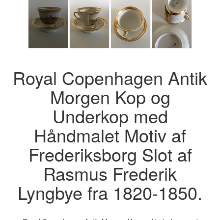
Royal Copenhagen Antik
Morgen Kop og
Underkop med
Håndmalet Motiv af
Frederiksborg Slot af
Rasmus Frederik
Lyngbye fra 1820-1850.