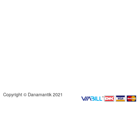
Copyright © Danamantik 2021