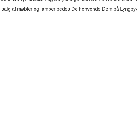
 salg af møbler og lamper bedes De henvende Dem på Lyngby