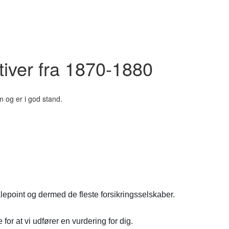
iver fra 1870-1880
 og er i god stand.
lepoint og dermed de fleste forsikringsselskaber.
for at vi udfører en vurdering for dig.