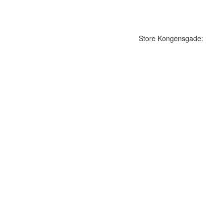
Store Kongensgade: