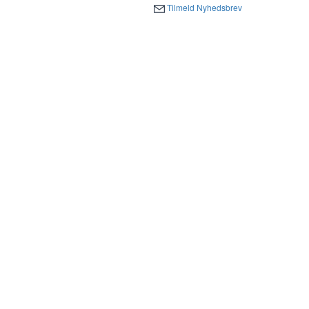
Tilmeld Nyhedsbrev