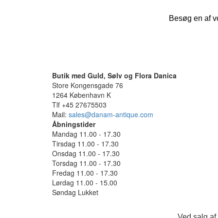
Besøg en af vo
Butik med Guld, Sølv og Flora Danica
Store Kongensgade 76
1264 København K
Tlf +45 27675503
Mail:
sales@danam-antique.com
Åbningstider
Mandag 11.00 - 17.30
Tirsdag 11.00 - 17.30
Onsdag 11.00 - 17.30
Torsdag 11.00 - 17.30
Fredag 11.00 - 17.30
Lørdag 11.00 - 15.00
Søndag Lukket
Ved salg af